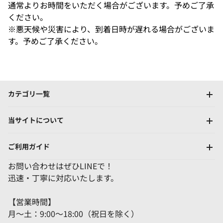
通常よりお時間をいただく場合がございます。予めご了承
ください。
※悪天候や災害により、到着日時が遅れる場合がございま
す。予めご了承ください。
カテゴリ一覧
当サイトについて
ご利用ガイド
お問い合わせはぜひLINEで！
迅速・丁寧に対応いたします。
【営業時間】
月～土：9:00～18:00（祝日を除く）